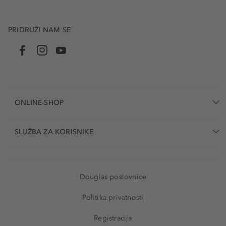
PRIDRUŽI NAM SE
ONLINE-SHOP
SLUŽBA ZA KORISNIKE
Douglas poslovnice
Politika privatnosti
Registracija