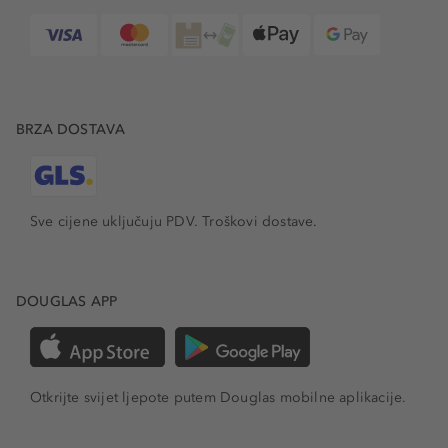
BRZA DOSTAVA
Sve cijene uključuju PDV.
Troškovi dostave.
DOUGLAS APP
Otkrijte svijet ljepote putem Douglas mobilne aplikacije.