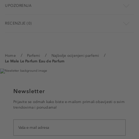
UPOZORENJA
RECENZIJE (0)
Home
Parfemi
Najbolje ocijenjeni parfemi
Le Male Le Parfum Eau de Parfum
Newsletter
Prijavite se odmah kako biste e-mailom primali obavijesti o svim
trendovima i ponudama!