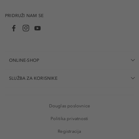
PRIDRUŽI NAM SE
ONLINE-SHOP
SLUŽBA ZA KORISNIKE
Douglas poslovnice
Politika privatnosti
Registracija