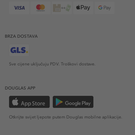
BRZA DOSTAVA
Sve cijene uključuju PDV.
Troškovi dostave.
DOUGLAS APP
Otkrijte svijet ljepote putem Douglas mobilne aplikacije.