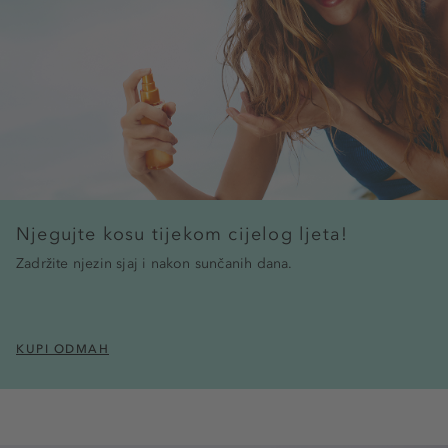
Njegujte kosu tijekom cijelog ljeta!
Zadržite njezin sjaj i nakon sunčanih dana.
KUPI ODMAH