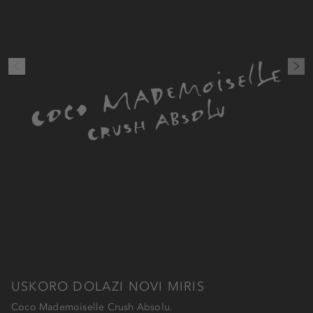
USKORO DOLAZI NOVI MIRIS
Coco Mademoiselle Crush Absolu.