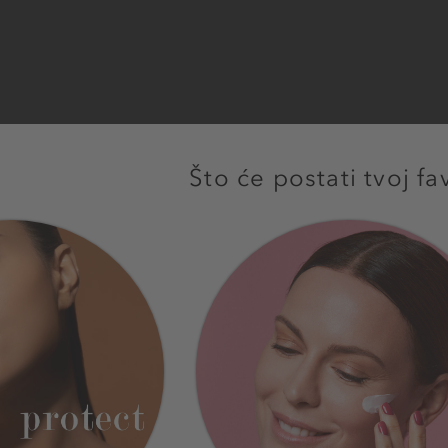
Što će postati tvoj fa