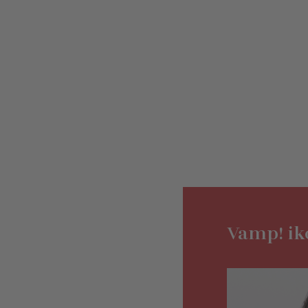
Vamp! ik