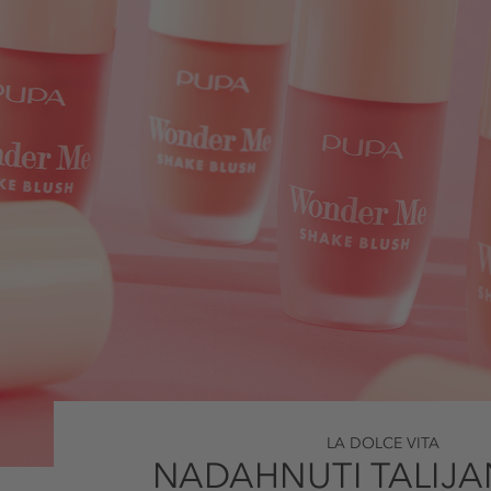
LA DOLCE VITA
NADAHNUTI TALIJ