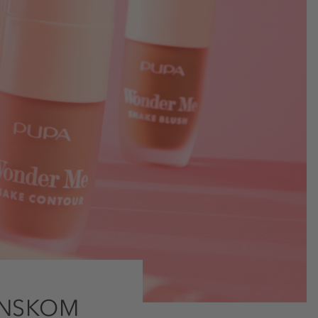
ANSKOM