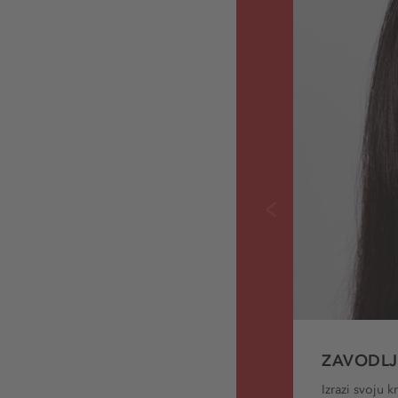
ZAVODLJ
Izrazi svoju 