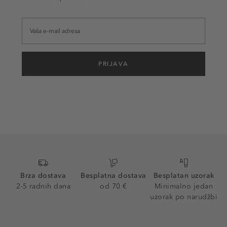
PRIJAVA
Brza dostava
Besplatna dostava
Besplatan uzorak
2-5 radnih dana
od 70 €
Minimalno jedan
uzorak po narudžbi