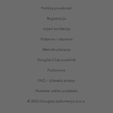
Politika privatnosti
Registracija
Uvjeti korištenja
Poštarina i otprema
Metode plaćanja
Douglas Club pravilnik
Poslovnice
FAQ – Učestala pitanja
Postavke zaštite podataka
© 2026 Douglas parfumerije d.o.o.