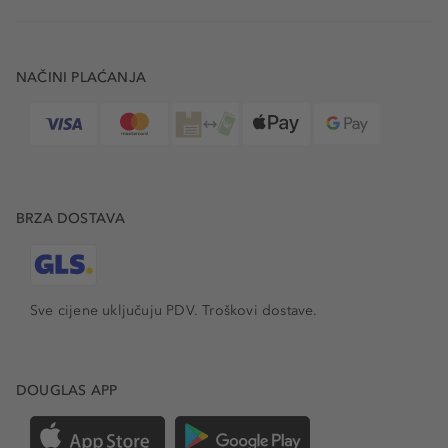
NAČINI PLAĆANJA
BRZA DOSTAVA
Sve cijene uključuju PDV.
Troškovi dostave.
DOUGLAS APP