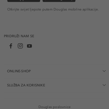
Otkrijte svijet ljepote putem Douglas mobilne aplikacije.
PRIDRUŽI NAM SE
ONLINE-SHOP
SLUŽBA ZA KORISNIKE
Douglas poslovnice