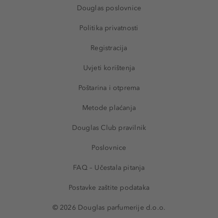
Douglas poslovnice
Politika privatnosti
Registracija
Uvjeti korištenja
Poštarina i otprema
Metode plaćanja
Douglas Club pravilnik
Poslovnice
FAQ – Učestala pitanja
Postavke zaštite podataka
© 2026 Douglas parfumerije d.o.o.