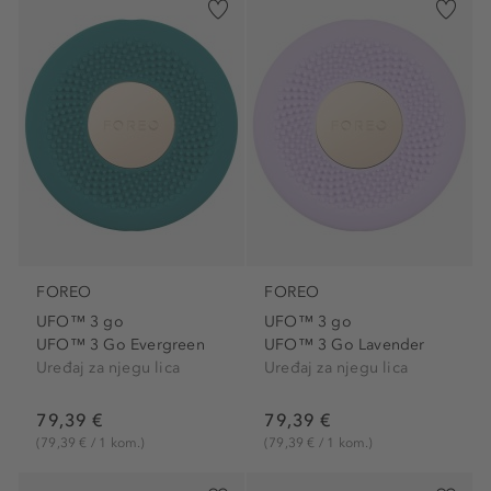
FOREO
FOREO
UFO™ 3 go
UFO™ 3 go
UFO™ 3 Go Evergreen
UFO™ 3 Go Lavender
Uređaj za njegu lica
Uređaj za njegu lica
79,39 €
79,39 €
(79,39 € / 1 kom.)
(79,39 € / 1 kom.)