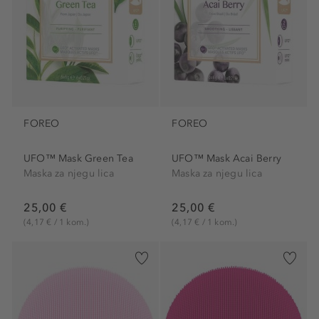
FOREO
FOREO
UFO™ Mask Green Tea
UFO™ Mask Acai Berry
Maska za njegu lica
Maska za njegu lica
25,00 €
25,00 €
(4,17 € / 1 kom.)
(4,17 € / 1 kom.)