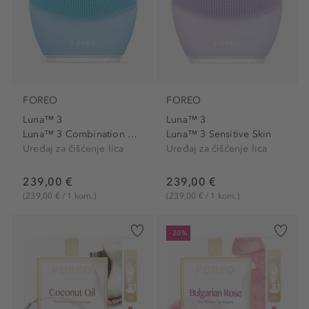
FOREO
FOREO
Luna™ 3
Luna™ 3
Luna™ 3 Combination Skin
Luna™ 3 Sensitive Skin
Uređaj za čišćenje lica
Uređaj za čišćenje lica
239,00 €
239,00 €
(239,00 € / 1 kom.)
(239,00 € / 1 kom.)
-20%