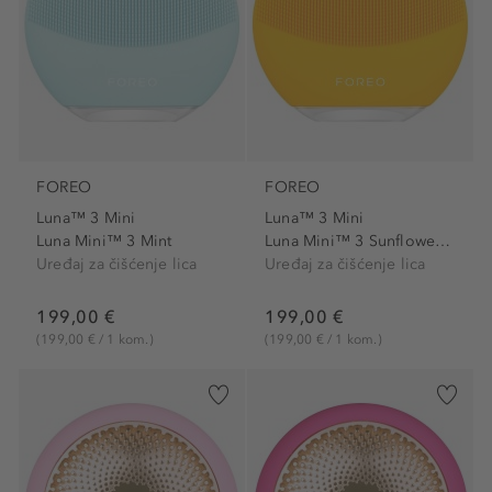
FOREO
FOREO
Luna™ 3 Mini
Luna™ 3 Mini
Luna Mini™ 3 Mint
Luna Mini™ 3 Sunflower Yellow
Uređaj za čišćenje lica
Uređaj za čišćenje lica
199,00 €
199,00 €
(199,00 € / 1 kom.)
(199,00 € / 1 kom.)