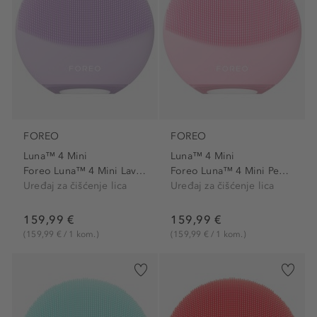
FOREO
FOREO
Luna™ 4 Mini
Luna™ 4 Mini
Foreo Luna™ 4 Mini Lavender
Foreo Luna™ 4 Mini Pearl Pink
Uređaj za čišćenje lica
Uređaj za čišćenje lica
159,99 €
159,99 €
(159,99 € / 1 kom.)
(159,99 € / 1 kom.)