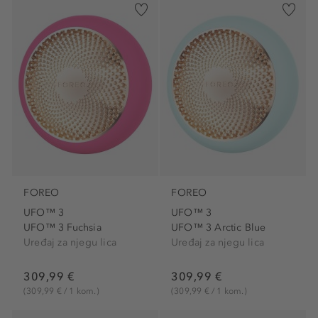
FOREO
FOREO
UFO™ 3
UFO™ 3
UFO™ 3 Fuchsia
UFO™ 3 Arctic Blue
Uređaj za njegu lica
Uređaj za njegu lica
309,99 €
309,99 €
(309,99 € / 1 kom.)
(309,99 € / 1 kom.)