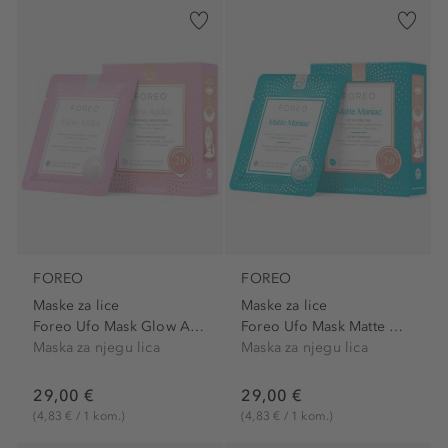
FOREO
FOREO
Maske za lice
Maske za lice
Foreo Ufo Mask Glow Addict 2.0
Foreo Ufo Mask Matte Maniac...
Maska za njegu lica
Maska za njegu lica
29,00 €
29,00 €
(4,83 € / 1 kom.)
(4,83 € / 1 kom.)