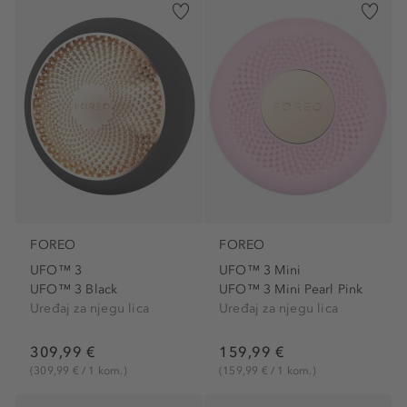
FOREO
FOREO
UFO™ 3
UFO™ 3 Mini
UFO™ 3 Black
UFO™ 3 Mini Pearl Pink
Uređaj za njegu lica
Uređaj za njegu lica
309,99 €
159,99 €
(309,99 € / 1 kom.)
(159,99 € / 1 kom.)