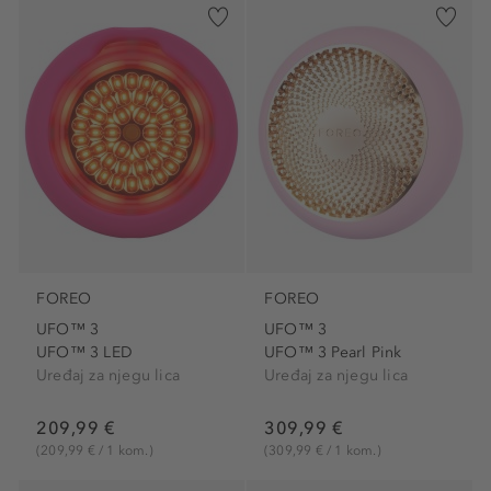
FOREO
FOREO
UFO™ 3
UFO™ 3
UFO™ 3 LED
UFO™ 3 Pearl Pink
Uređaj za njegu lica
Uređaj za njegu lica
209,99 €
309,99 €
(209,99 € / 1 kom.)
(309,99 € / 1 kom.)