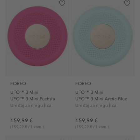
FOREO
FOREO
UFO™ 3 Mini
UFO™ 3 Mini
UFO™ 3 Mini Fuchsia
UFO™ 3 Mini Arctic Blue
Uređaj za njegu lica
Uređaj za njegu lica
159,99 €
159,99 €
(159,99 € / 1 kom.)
(159,99 € / 1 kom.)