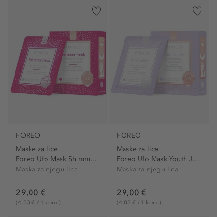
FOREO
FOREO
Maske za lice
Maske za lice
Foreo Ufo Mask Shimmer Freak
Foreo Ufo Mask Youth Junkie...
Maska za njegu lica
Maska za njegu lica
29,00 €
29,00 €
(4,83 € / 1 kom.)
(4,83 € / 1 kom.)