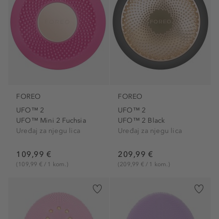
FOREO
FOREO
UFO™ 2
UFO™ 2
UFO™ Mini 2 Fuchsia
UFO™ 2 Black
Uređaj za njegu lica
Uređaj za njegu lica
109,99 €
209,99 €
(109,99 € / 1 kom.)
(209,99 € / 1 kom.)