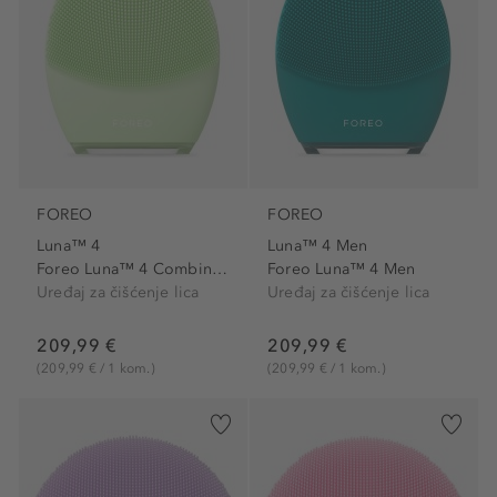
FOREO
FOREO
Luna™ 4
Luna™ 4 Men
Foreo Luna™ 4 Combination Skin
Foreo Luna™ 4 Men
Uređaj za čišćenje lica
Uređaj za čišćenje lica
209,99 €
209,99 €
(209,99 € / 1 kom.)
(209,99 € / 1 kom.)