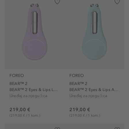
FOREO
FOREO
BEAR™ 2
BEAR™ 2
BEAR™ 2 Eyes & Lips Lavender
BEAR™ 2 Eyes & Lips Arctic...
Uređaj za njegu lica
Uređaj za njegu lica
219,00 €
219,00 €
(219,00 € / 1 kom.)
(219,00 € / 1 kom.)