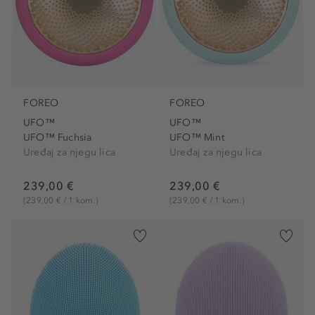
FOREO
FOREO
UFO™
UFO™
UFO™ Fuchsia
UFO™ Mint
Uređaj za njegu lica
Uređaj za njegu lica
239,00 €
239,00 €
(239,00 € / 1 kom.)
(239,00 € / 1 kom.)