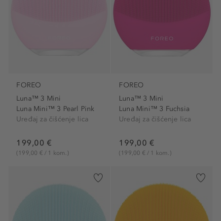
FOREO
FOREO
Luna™ 3 Mini
Luna™ 3 Mini
Luna Mini™ 3 Pearl Pink
Luna Mini™ 3 Fuchsia
Uređaj za čišćenje lica
Uređaj za čišćenje lica
199,00 €
199,00 €
(199,00 € / 1 kom.)
(199,00 € / 1 kom.)