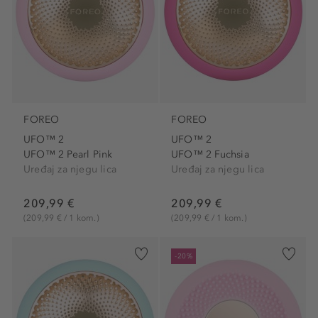
FOREO
FOREO
UFO™ 2
UFO™ 2
UFO™ 2 Pearl Pink
UFO™ 2 Fuchsia
Uređaj za njegu lica
Uređaj za njegu lica
209,99 €
209,99 €
(209,99 € / 1 kom.)
(209,99 € / 1 kom.)
-20%