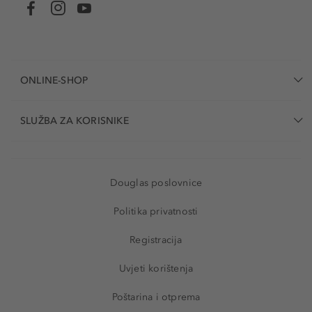
ONLINE-SHOP
SLUŽBA ZA KORISNIKE
Douglas poslovnice
Politika privatnosti
Registracija
Uvjeti korištenja
Poštarina i otprema