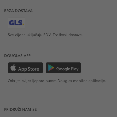
BRZA DOSTAVA
Sve cijene uključuju PDV.
Troškovi dostave.
DOUGLAS APP
Otkrijte svijet ljepote putem Douglas mobilne aplikacije.
PRIDRUŽI NAM SE