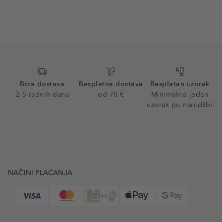
Brza dostava
Besplatna dostava
Besplatan uzorak
2-5 radnih dana
od 70 €
Minimalno jedan
uzorak po narudžbi
NAČINI PLAĆANJA