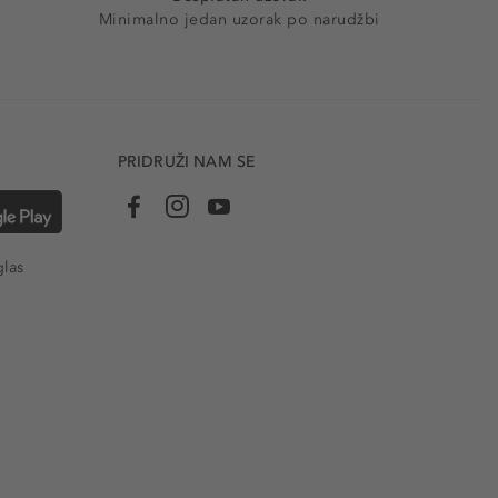
Minimalno jedan uzorak po narudžbi
PRIDRUŽI NAM SE
glas