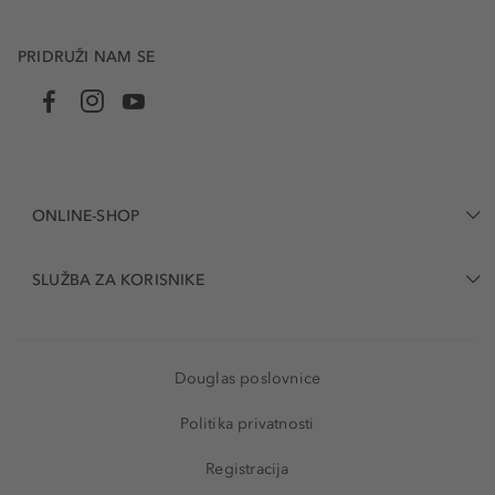
PRIDRUŽI NAM SE
ONLINE-SHOP
SLUŽBA ZA KORISNIKE
Douglas poslovnice
Politika privatnosti
Registracija