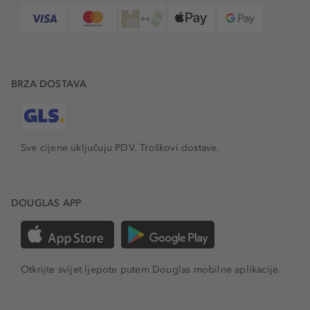
BRZA DOSTAVA
Sve cijene uključuju PDV.
Troškovi dostave.
DOUGLAS APP
Otkrijte svijet ljepote putem Douglas mobilne aplikacije.