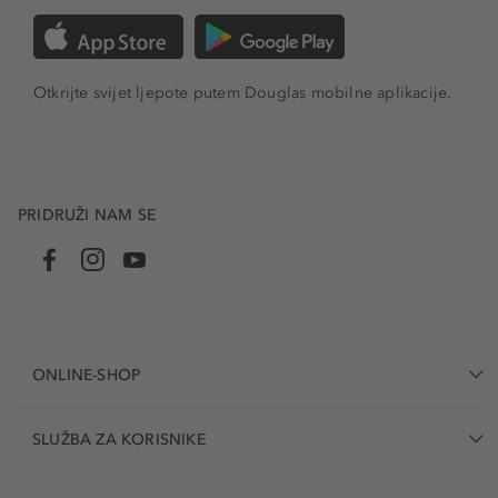
Otkrijte svijet ljepote putem Douglas mobilne aplikacije.
PRIDRUŽI NAM SE
ONLINE-SHOP
SLUŽBA ZA KORISNIKE