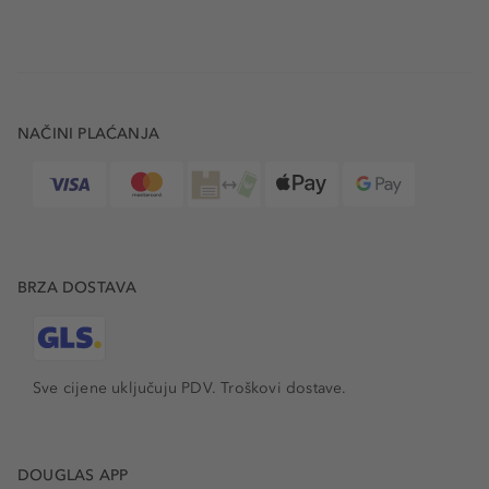
NAČINI PLAĆANJA
BRZA DOSTAVA
Sve cijene uključuju PDV.
Troškovi dostave.
DOUGLAS APP