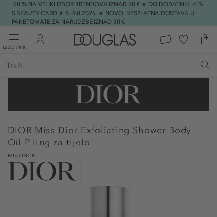
-20 % NA VELIKI IZBOR BRENDOVA IZNAD 30 € ★ DO DODATNIH -6 %
S BEAUTY CARD ★ 8.-9.8.2026. ★ NOVO: BESPLATNA DOSTAVA U
PAKETOMATE ZA NARUDŽBE IZNAD 30 €
IZBORNIK
DIOR
Miss Dior Exfoliating Shower Body
Oil Piling za tijelo
MISS DIOR