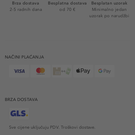
Brza dostava
Besplatna dostava
Besplatan uzorak
2-5 radnih dana
od 70 €
Minimalno jedan
uzorak po narudžbi
NAČINI PLAĆANJA
BRZA DOSTAVA
Sve cijene uključuju PDV.
Troškovi dostave.