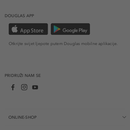
DOUGLAS APP
Otkrijte svijet ljepote putem Douglas mobilne aplikacije.
PRIDRUŽI NAM SE
ONLINE-SHOP