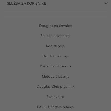
SLUŽBA ZA KORISNIKE
Douglas poslovnice
Politika privatnosti
Registracija
Uvjeti korištenja
Poštarina i otprema
Metode plaćanja
Douglas Club pravilnik
Poslovnice
FAQ – Učestala pitanja