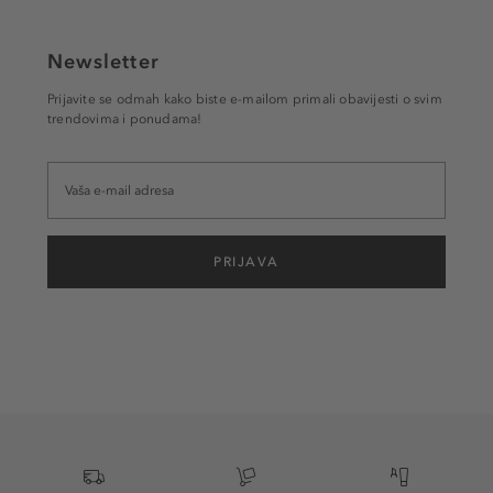
Newsletter
Prijavite se odmah kako biste e-mailom primali obavijesti o svim
trendovima i ponudama!
PRIJAVA