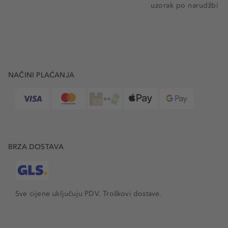
uzorak po narudžbi
NAČINI PLAĆANJA
BRZA DOSTAVA
Sve cijene uključuju PDV.
Troškovi dostave.