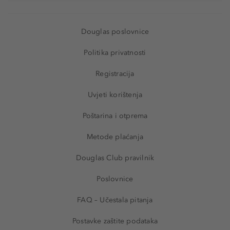
Douglas poslovnice
Politika privatnosti
Registracija
Uvjeti korištenja
Poštarina i otprema
Metode plaćanja
Douglas Club pravilnik
Poslovnice
FAQ – Učestala pitanja
Postavke zaštite podataka