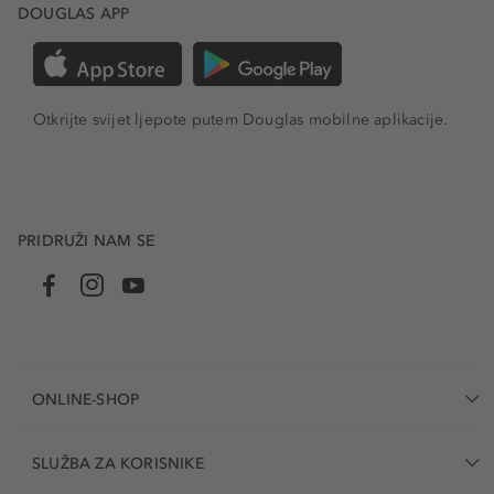
DOUGLAS APP
Otkrijte svijet ljepote putem Douglas mobilne aplikacije.
PRIDRUŽI NAM SE
ONLINE-SHOP
SLUŽBA ZA KORISNIKE