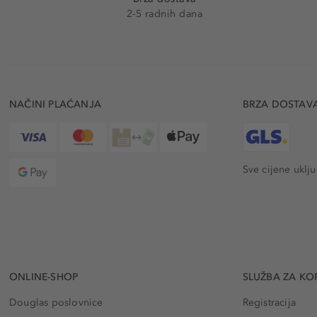
2-5 radnih dana
NAČINI PLAĆANJA
BRZA DOSTAV
Sve cijene uklj
ONLINE-SHOP
SLUŽBA ZA KO
Douglas poslovnice
Registracija