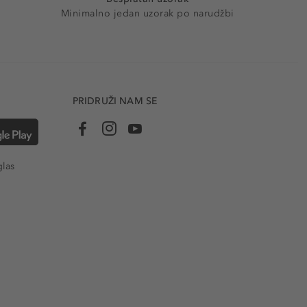
Minimalno jedan uzorak po narudžbi
PRIDRUŽI NAM SE
glas