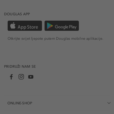
DOUGLAS APP
Otkrijte svijet ljepote putem Douglas mobilne aplikacije.
PRIDRUŽI NAM SE
ONLINE-SHOP