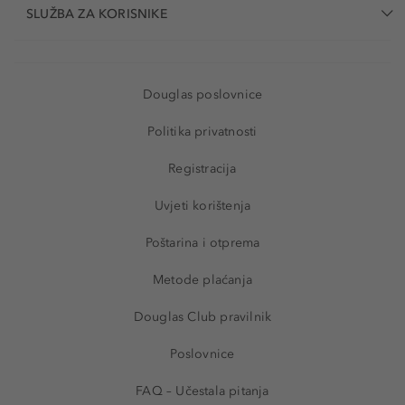
SLUŽBA ZA KORISNIKE
Douglas poslovnice
Politika privatnosti
Registracija
Uvjeti korištenja
Poštarina i otprema
Metode plaćanja
Douglas Club pravilnik
Poslovnice
FAQ – Učestala pitanja