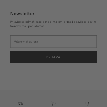
Newsletter
Prijavite se odmah kako biste e-mailom primali obavijesti o svim
trendovima i ponudama!
PRIJAVA