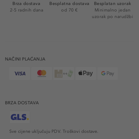
Brza dostava
Besplatna dostava
Besplatan uzorak
2-5 radnih dana
od 70 €
Minimalno jedan
uzorak po narudžbi
NAČINI PLAĆANJA
BRZA DOSTAVA
Sve cijene uključuju PDV.
Troškovi dostave.