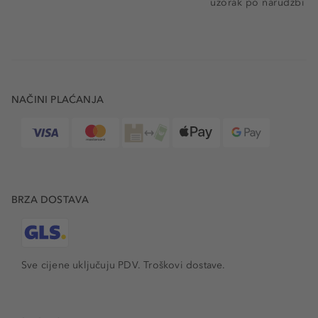
uzorak po narudžbi
NAČINI PLAĆANJA
BRZA DOSTAVA
Sve cijene uključuju PDV.
Troškovi dostave.