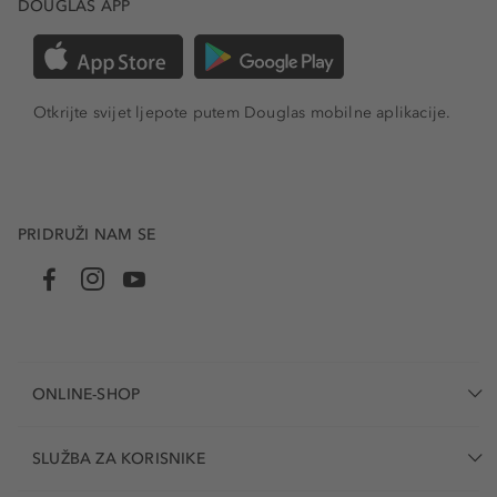
DOUGLAS APP
Otkrijte svijet ljepote putem Douglas mobilne aplikacije.
PRIDRUŽI NAM SE
ONLINE-SHOP
SLUŽBA ZA KORISNIKE