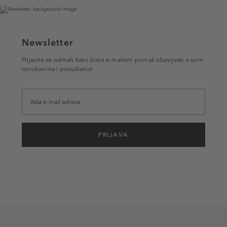
Newsletter
Prijavite se odmah kako biste e-mailom primali obavijesti o svim
trendovima i ponudama!
PRIJAVA