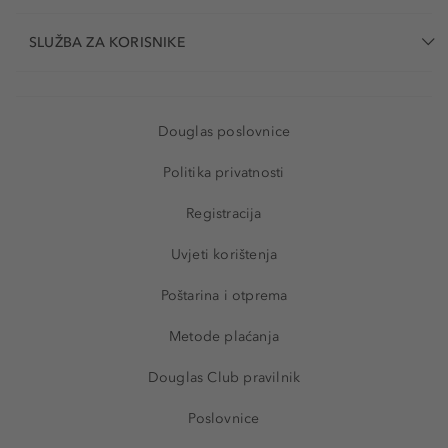
SLUŽBA ZA KORISNIKE
Douglas poslovnice
Politika privatnosti
Registracija
Uvjeti korištenja
Poštarina i otprema
Metode plaćanja
Douglas Club pravilnik
Poslovnice