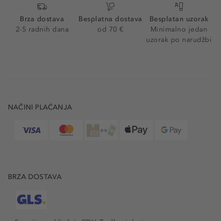
Brza dostava
Besplatna dostava
Besplatan uzorak
2-5 radnih dana
od 70 €
Minimalno jedan
uzorak po narudžbi
NAČINI PLAĆANJA
BRZA DOSTAVA