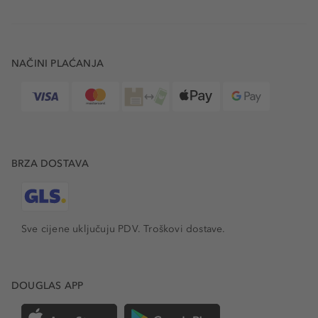
NAČINI PLAĆANJA
BRZA DOSTAVA
Sve cijene uključuju PDV.
Troškovi dostave.
DOUGLAS APP