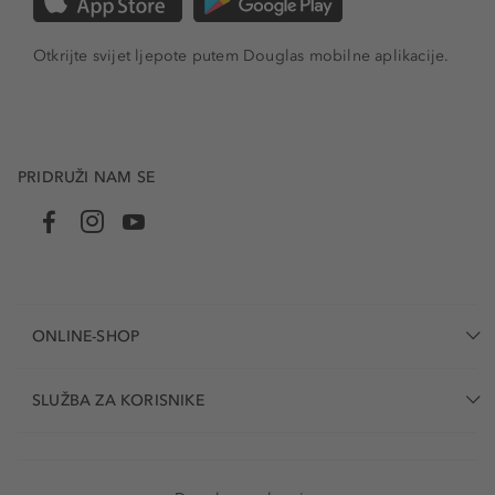
Otkrijte svijet ljepote putem Douglas mobilne aplikacije.
PRIDRUŽI NAM SE
ONLINE-SHOP
SLUŽBA ZA KORISNIKE