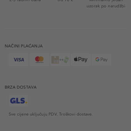
uzorak po narudžbi
NAČINI PLAĆANJA
BRZA DOSTAVA
Sve cijene uključuju PDV.
Troškovi dostave.