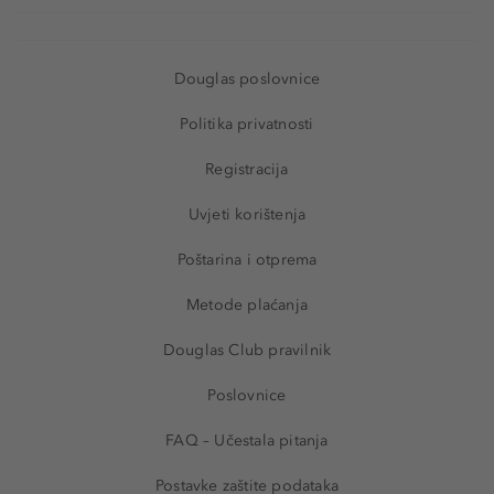
Douglas poslovnice
Politika privatnosti
Registracija
Uvjeti korištenja
Poštarina i otprema
Metode plaćanja
Douglas Club pravilnik
Poslovnice
FAQ – Učestala pitanja
Postavke zaštite podataka