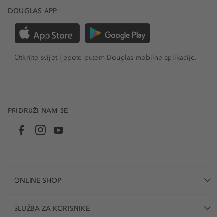
DOUGLAS APP
Otkrijte svijet ljepote putem Douglas mobilne aplikacije.
PRIDRUŽI NAM SE
ONLINE-SHOP
SLUŽBA ZA KORISNIKE