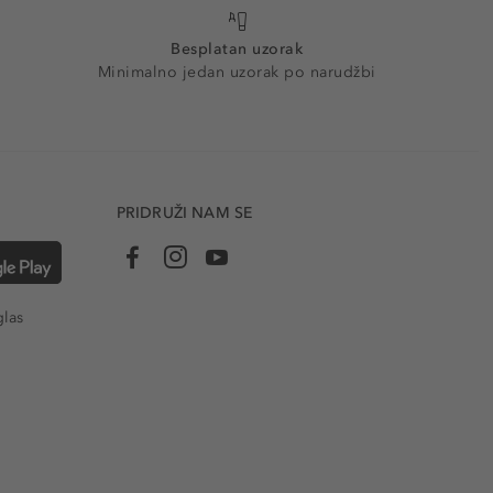
Besplatan uzorak
Minimalno jedan uzorak po narudžbi
PRIDRUŽI NAM SE
glas