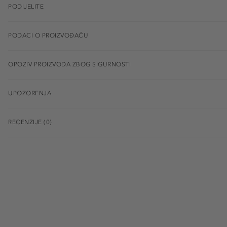
PODIJELITE
PODACI O PROIZVOĐAČU
OPOZIV PROIZVODA ZBOG SIGURNOSTI
UPOZORENJA
RECENZIJE (0)