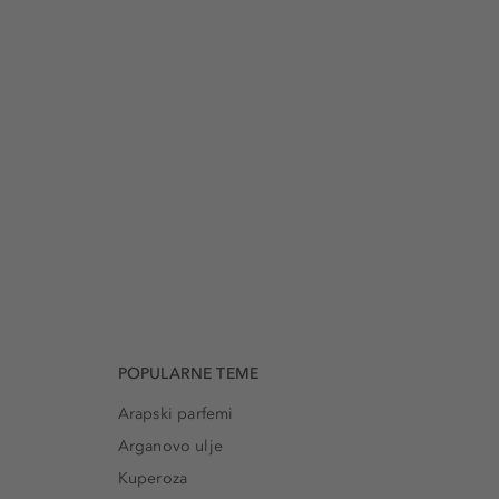
POPULARNE TEME
Arapski parfemi
Arganovo ulje
Kuperoza