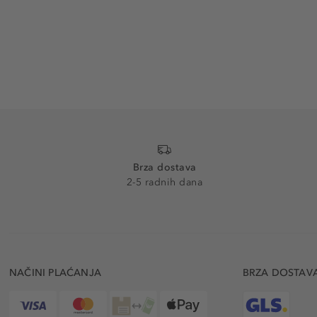
Brza dostava
2-5 radnih dana
NAČINI PLAĆANJA
BRZA DOSTAV