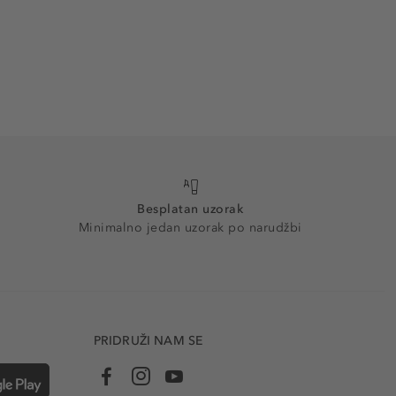
Besplatan uzorak
Minimalno jedan uzorak po narudžbi
PRIDRUŽI NAM SE