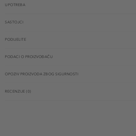
UPOTREBA
SASTOJCI
PODIJELITE
PODACI O PROIZVOĐAČU
OPOZIV PROIZVODA ZBOG SIGURNOSTI
RECENZIJE (0)