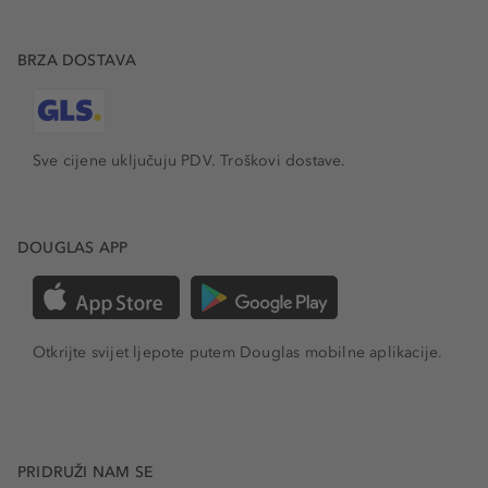
BRZA DOSTAVA
Sve cijene uključuju PDV.
Troškovi dostave.
DOUGLAS APP
Otkrijte svijet ljepote putem Douglas mobilne aplikacije.
PRIDRUŽI NAM SE