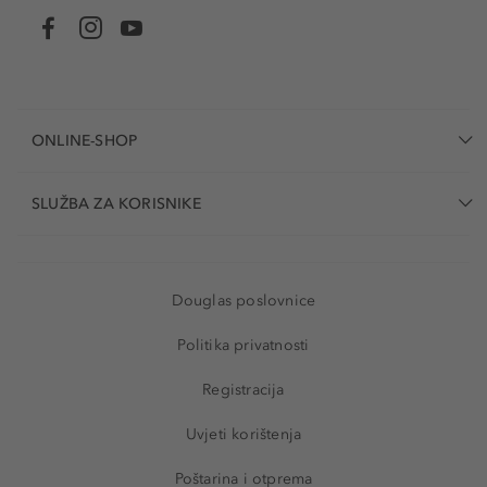
ONLINE-SHOP
SLUŽBA ZA KORISNIKE
Douglas poslovnice
Politika privatnosti
Registracija
Uvjeti korištenja
Poštarina i otprema