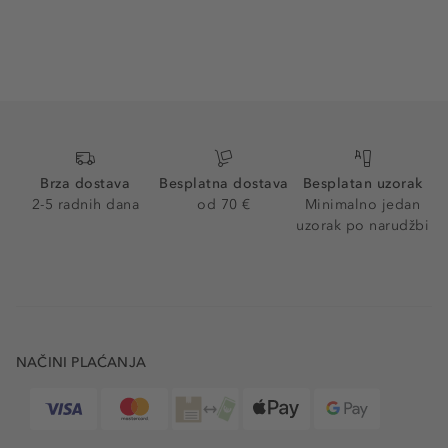
Brza dostava
Besplatna dostava
Besplatan uzorak
2-5 radnih dana
od 70 €
Minimalno jedan
uzorak po narudžbi
NAČINI PLAĆANJA