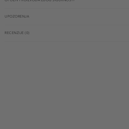
UPOZORENJA
RECENZIJE (0)