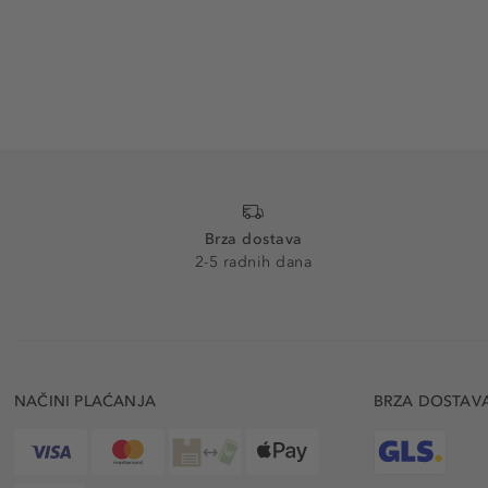
Brza dostava
2-5 radnih dana
NAČINI PLAĆANJA
BRZA DOSTAV