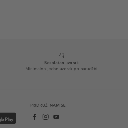
Besplatan uzorak
Minimalno jedan uzorak po narudžbi
PRIDRUŽI NAM SE