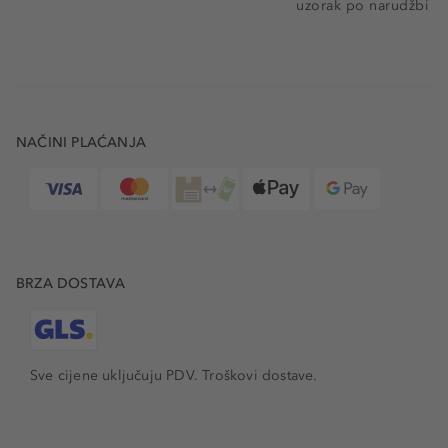
uzorak po narudžbi
NAČINI PLAĆANJA
BRZA DOSTAVA
Sve cijene uključuju PDV.
Troškovi dostave.