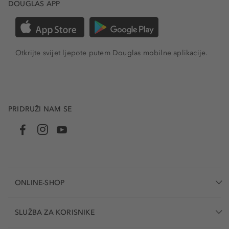
DOUGLAS APP
Otkrijte svijet ljepote putem Douglas mobilne aplikacije.
PRIDRUŽI NAM SE
ONLINE-SHOP
SLUŽBA ZA KORISNIKE