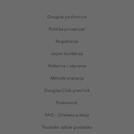
Douglas poslovnice
Politika privatnosti
Registracija
Uvjeti korištenja
Poštarina i otprema
Metode plaćanja
Douglas Club pravilnik
Poslovnice
FAQ – Učestala pitanja
Postavke zaštite podataka