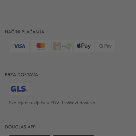
NAČINI PLAĆANJA
BRZA DOSTAVA
Sve cijene uključuju PDV.
Troškovi dostave.
DOUGLAS APP