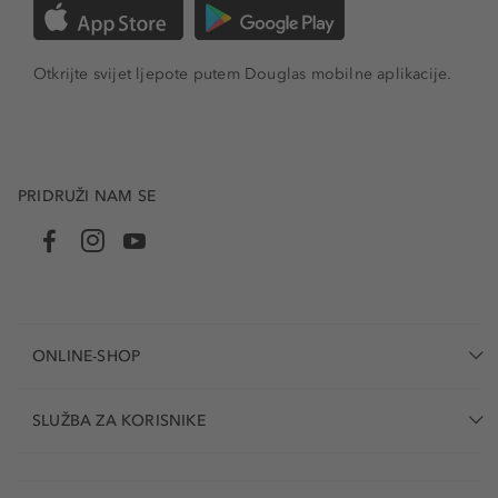
Otkrijte svijet ljepote putem Douglas mobilne aplikacije.
PRIDRUŽI NAM SE
ONLINE-SHOP
SLUŽBA ZA KORISNIKE