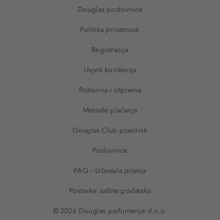
Douglas poslovnice
Politika privatnosti
Registracija
Uvjeti korištenja
Poštarina i otprema
Metode plaćanja
Douglas Club pravilnik
Poslovnice
FAQ – Učestala pitanja
Postavke zaštite podataka
© 2026 Douglas parfumerije d.o.o.