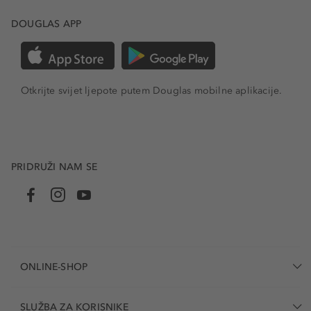
DOUGLAS APP
Otkrijte svijet ljepote putem Douglas mobilne aplikacije.
PRIDRUŽI NAM SE
ONLINE-SHOP
SLUŽBA ZA KORISNIKE