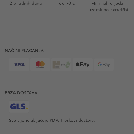
2-5 radnih dana
od 70 €
Minimalno jedan
uzorak po narudžbi
NAČINI PLAĆANJA
BRZA DOSTAVA
Sve cijene uključuju PDV.
Troškovi dostave.