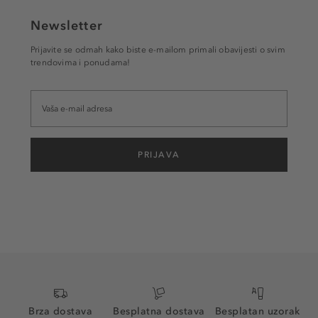
Newsletter
Prijavite se odmah kako biste e-mailom primali obavijesti o svim
trendovima i ponudama!
PRIJAVA
Brza dostava
Besplatna dostava
Besplatan uzorak