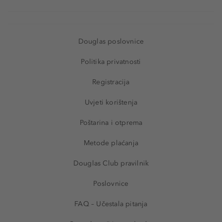
Douglas poslovnice
Politika privatnosti
Registracija
Uvjeti korištenja
Poštarina i otprema
Metode plaćanja
Douglas Club pravilnik
Poslovnice
FAQ – Učestala pitanja