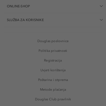
ONLINE-SHOP
SLUŽBA ZA KORISNIKE
Douglas poslovnice
Politika privatnosti
Registracija
Uvjeti korištenja
Poštarina i otprema
Metode plaćanja
Douglas Club pravilnik