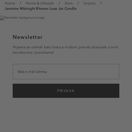
Home
Home & Lifestyle
Dom
Svijeće
Jasmine Midnight Blooms Luxe Jar Candle
Newsletter
Prijavite se odmah kako biste e-mailom primali obavijesti o svim
trendovima i ponudama!
PRIJAVA