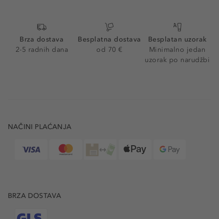
Brza dostava
Besplatna dostava
Besplatan uzorak
2-5 radnih dana
od 70 €
Minimalno jedan
uzorak po narudžbi
NAČINI PLAĆANJA
BRZA DOSTAVA