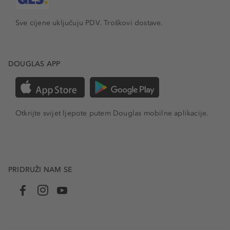
Sve cijene uključuju PDV.
Troškovi dostave.
DOUGLAS APP
Otkrijte svijet ljepote putem Douglas mobilne aplikacije.
PRIDRUŽI NAM SE