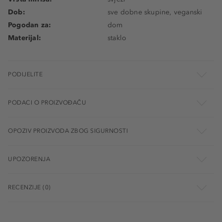
Dob:
sve dobne skupine, veganski
Pogodan za:
dom
Materijal:
staklo
PODIJELITE
PODACI O PROIZVOĐAČU
OPOZIV PROIZVODA ZBOG SIGURNOSTI
UPOZORENJA
RECENZIJE (0)