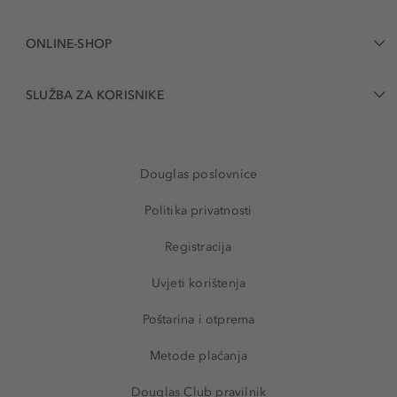
ONLINE-SHOP
SLUŽBA ZA KORISNIKE
Douglas poslovnice
Politika privatnosti
Registracija
Uvjeti korištenja
Poštarina i otprema
Metode plaćanja
Douglas Club pravilnik