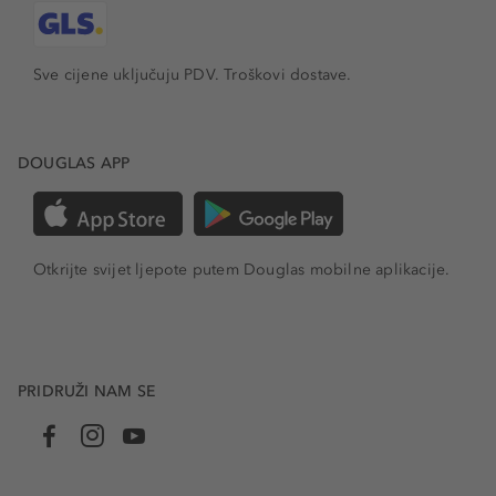
Sve cijene uključuju PDV.
Troškovi dostave.
DOUGLAS APP
Otkrijte svijet ljepote putem Douglas mobilne aplikacije.
PRIDRUŽI NAM SE