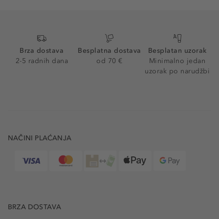
Brza dostava
Besplatna dostava
Besplatan uzorak
2-5 radnih dana
od 70 €
Minimalno jedan
uzorak po narudžbi
NAČINI PLAĆANJA
BRZA DOSTAVA