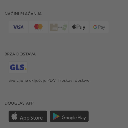
NAČINI PLAĆANJA
BRZA DOSTAVA
Sve cijene uključuju PDV.
Troškovi dostave.
DOUGLAS APP