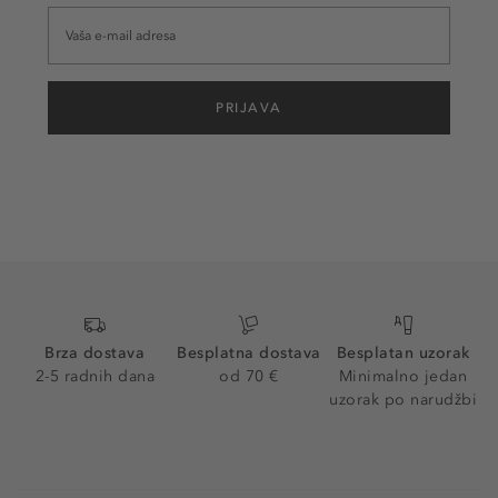
PRIJAVA
Brza dostava
Besplatna dostava
Besplatan uzorak
2-5 radnih dana
od 70 €
Minimalno jedan
uzorak po narudžbi