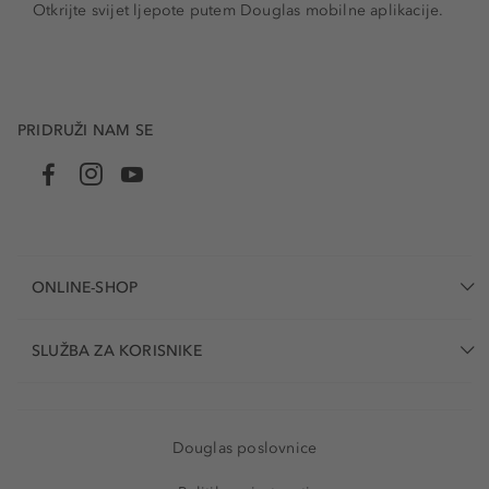
Otkrijte svijet ljepote putem Douglas mobilne aplikacije.
PRIDRUŽI NAM SE
ONLINE-SHOP
SLUŽBA ZA KORISNIKE
Douglas poslovnice