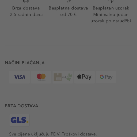
Brza dostava
Besplatna dostava
Besplatan uzorak
2-5 radnih dana
od 70 €
Minimalno jedan
uzorak po narudžbi
NAČINI PLAĆANJA
BRZA DOSTAVA
Sve cijene uključuju PDV.
Troškovi dostave.