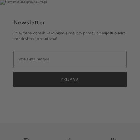
Newsletter
Prijavite se odmah kako biste e-mailom primali obavijesti o svim
trendovima i ponudama!
PRIJAVA