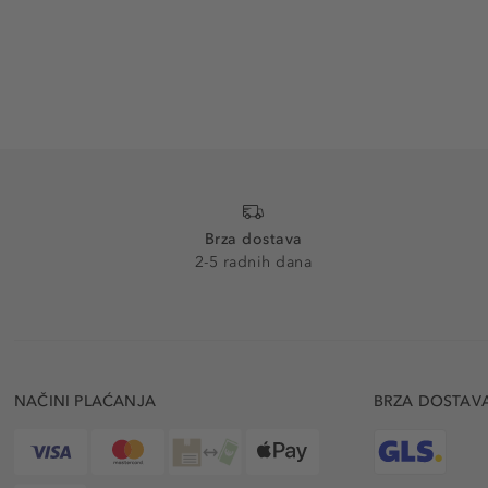
Brza dostava
2-5 radnih dana
NAČINI PLAĆANJA
BRZA DOSTAV