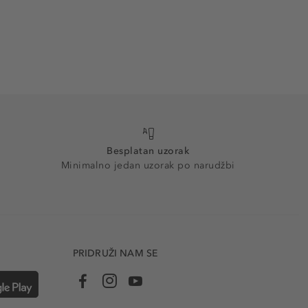
Besplatan uzorak
Minimalno jedan uzorak po narudžbi
PRIDRUŽI NAM SE