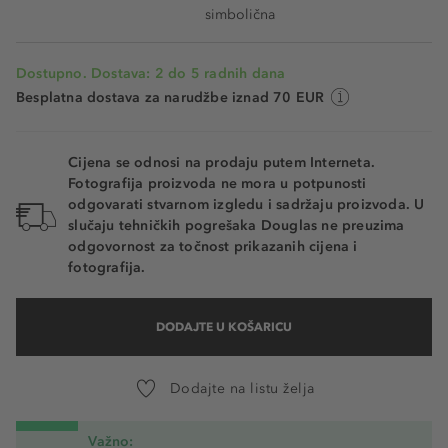
simbolična
Dostupno. Dostava: 2 do 5 radnih dana
Besplatna dostava za narudžbe iznad 70 EUR
Cijena se odnosi na prodaju putem Interneta.
Fotografija proizvoda ne mora u potpunosti
odgovarati stvarnom izgledu i sadržaju proizvoda. U
slučaju tehničkih pogrešaka Douglas ne preuzima
odgovornost za točnost prikazanih cijena i
fotografija.
DODAJTE U KOŠARICU
Dodajte na listu želja
Važno: