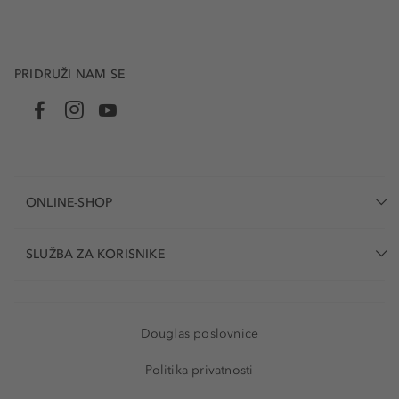
PRIDRUŽI NAM SE
ONLINE-SHOP
SLUŽBA ZA KORISNIKE
Douglas poslovnice
Politika privatnosti