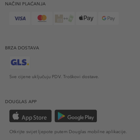
NAČINI PLAĆANJA
BRZA DOSTAVA
Sve cijene uključuju PDV.
Troškovi dostave.
DOUGLAS APP
Otkrijte svijet ljepote putem Douglas mobilne aplikacije.