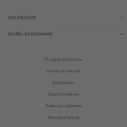
ONLINE-SHOP
SLUŽBA ZA KORISNIKE
Douglas poslovnice
Politika privatnosti
Registracija
Uvjeti korištenja
Poštarina i otprema
Metode plaćanja