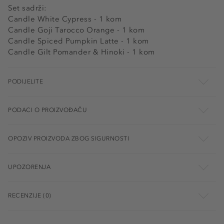
Set sadrži:
Candle White Cypress - 1 kom
Candle Goji Tarocco Orange - 1 kom
Candle Spiced Pumpkin Latte - 1 kom
Candle Gilt Pomander & Hinoki - 1 kom
PODIJELITE
PODACI O PROIZVOĐAČU
OPOZIV PROIZVODA ZBOG SIGURNOSTI
UPOZORENJA
RECENZIJE (0)