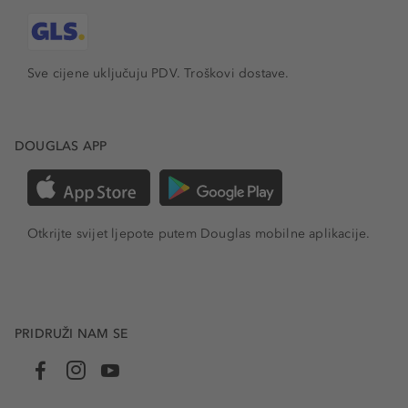
Sve cijene uključuju PDV.
Troškovi dostave.
DOUGLAS APP
Otkrijte svijet ljepote putem Douglas mobilne aplikacije.
PRIDRUŽI NAM SE