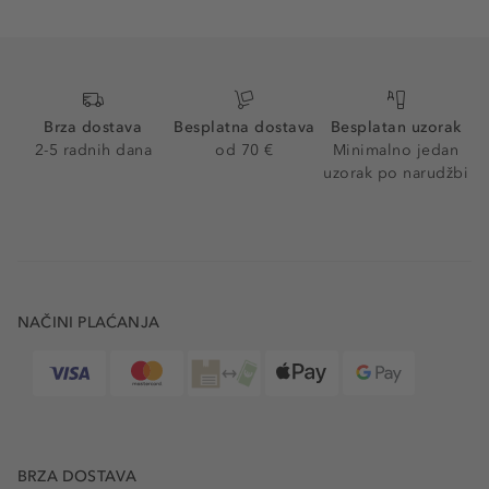
Brza dostava
Besplatna dostava
Besplatan uzorak
2-5 radnih dana
od 70 €
Minimalno jedan
uzorak po narudžbi
NAČINI PLAĆANJA
BRZA DOSTAVA