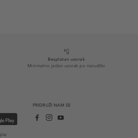
Besplatan uzorak
Minimalno jedan uzorak po narudžbi
PRIDRUŽI NAM SE
glas