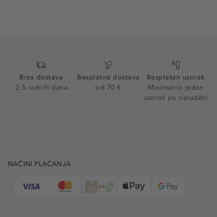
Brza dostava
Besplatna dostava
Besplatan uzorak
2-5 radnih dana
od 70 €
Minimalno jedan
uzorak po narudžbi
NAČINI PLAĆANJA