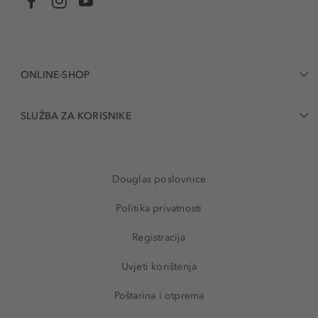
ONLINE-SHOP
SLUŽBA ZA KORISNIKE
Douglas poslovnice
Politika privatnosti
Registracija
Uvjeti korištenja
Poštarina i otprema