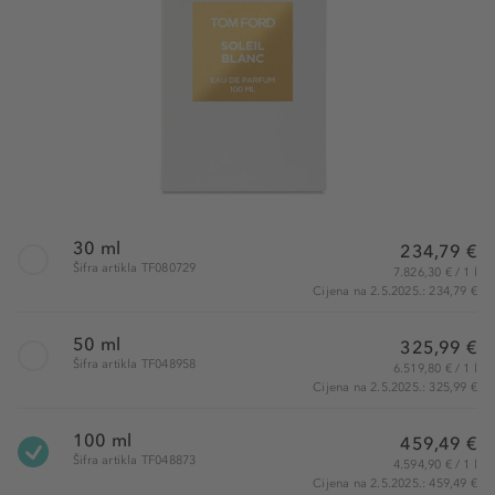
30 ml
234,79 €
Šifra artikla TF080729
7.826,30 € / 1 l
Cijena na 2.5.2025.: 234,79 €
50 ml
325,99 €
Šifra artikla TF048958
6.519,80 € / 1 l
Cijena na 2.5.2025.: 325,99 €
100 ml
459,49 €
Šifra artikla TF048873
4.594,90 € / 1 l
Cijena na 2.5.2025.: 459,49 €