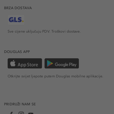
BRZA DOSTAVA
Sve cijene uključuju PDV.
Troškovi dostave.
DOUGLAS APP
Otkrijte svijet ljepote putem Douglas mobilne aplikacije.
PRIDRUŽI NAM SE