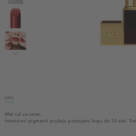
OPIS
Mat ruž za usne.
Intenzivni pigmenti pružaju postojanu boju do 10 sati. Tre