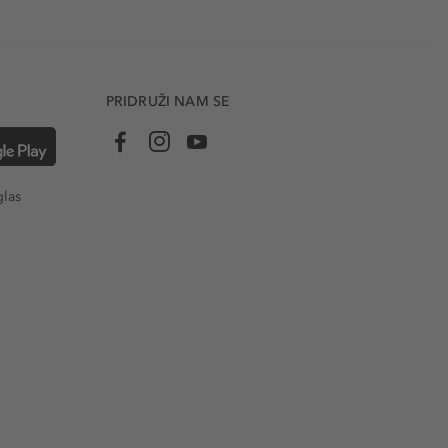
PRIDRUŽI NAM SE
glas