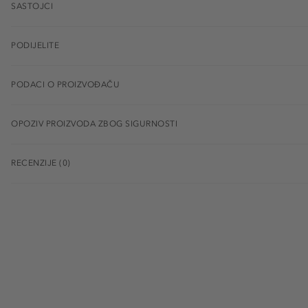
SASTOJCI
PODIJELITE
PODACI O PROIZVOĐAČU
OPOZIV PROIZVODA ZBOG SIGURNOSTI
RECENZIJE (0)