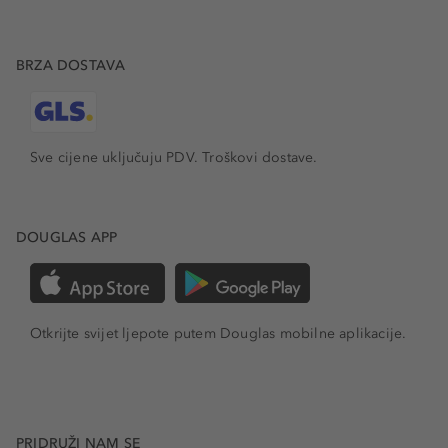
BRZA DOSTAVA
Sve cijene uključuju PDV.
Troškovi dostave.
DOUGLAS APP
Otkrijte svijet ljepote putem Douglas mobilne aplikacije.
PRIDRUŽI NAM SE