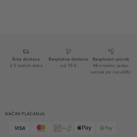
Brza dostava
Besplatna dostava
Besplatan uzorak
2-5 radnih dana
od 70 €
Minimalno jedan
uzorak po narudžbi
NAČINI PLAĆANJA