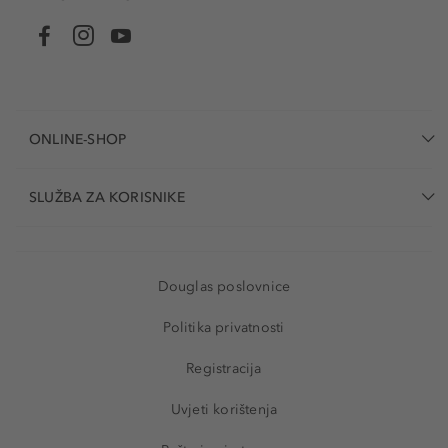
ONLINE-SHOP
SLUŽBA ZA KORISNIKE
Douglas poslovnice
Politika privatnosti
Registracija
Uvjeti korištenja