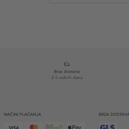
Brza dostava
2-5 radnih dana
NAČINI PLAĆANJA
BRZA DOSTAV