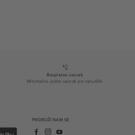
Besplatan uzorak
Minimalno jedan uzorak po narudžbi
PRIDRUŽI NAM SE