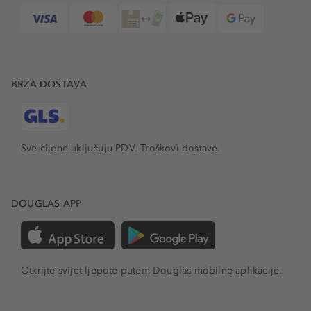
BRZA DOSTAVA
Sve cijene uključuju PDV.
Troškovi dostave.
DOUGLAS APP
Otkrijte svijet ljepote putem Douglas mobilne aplikacije.