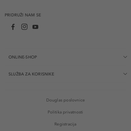
PRIDRUŽI NAM SE
ONLINE-SHOP
SLUŽBA ZA KORISNIKE
Douglas poslovnice
Politika privatnosti
Registracija