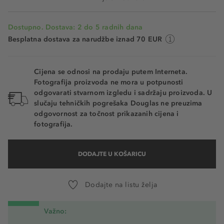
Dostupno. Dostava: 2 do 5 radnih dana
Besplatna dostava za narudžbe iznad 70 EUR
Cijena se odnosi na prodaju putem Interneta.
Fotografija proizvoda ne mora u potpunosti
odgovarati stvarnom izgledu i sadržaju proizvoda. U
slučaju tehničkih pogrešaka Douglas ne preuzima
odgovornost za točnost prikazanih cijena i
fotografija.
DODAJTE U KOŠARICU
Dodajte na listu želja
Važno: