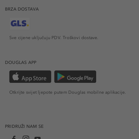
BRZA DOSTAVA
Sve cijene uključuju PDV.
Troškovi dostave.
DOUGLAS APP
Otkrijte svijet ljepote putem Douglas mobilne aplikacije.
PRIDRUŽI NAM SE