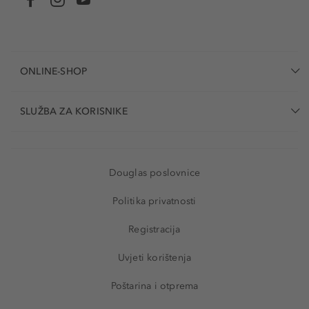
ONLINE-SHOP
SLUŽBA ZA KORISNIKE
Douglas poslovnice
Politika privatnosti
Registracija
Uvjeti korištenja
Poštarina i otprema