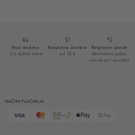
Brza dostava
Besplatna dostava
Besplatan uzorak
2-5 radnih dana
od 70 €
Minimalno jedan
uzorak po narudžbi
NAČINI PLAĆANJA