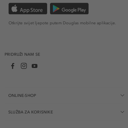
Otkrijte svijet ljepote putem Douglas mobilne aplikacije.
PRIDRUŽI NAM SE
ONLINE-SHOP
SLUŽBA ZA KORISNIKE