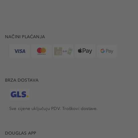
NAČINI PLAĆANJA
BRZA DOSTAVA
Sve cijene uključuju PDV.
Troškovi dostave.
DOUGLAS APP