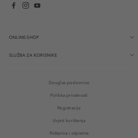
ONLINE-SHOP
SLUŽBA ZA KORISNIKE
Douglas poslovnice
Politika privatnosti
Registracija
Uvjeti korištenja
Poštarina i otprema