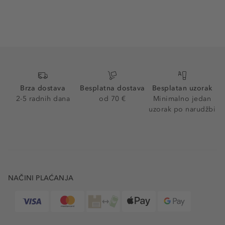
Brza dostava
Besplatna dostava
Besplatan uzorak
2-5 radnih dana
od 70 €
Minimalno jedan
uzorak po narudžbi
NAČINI PLAĆANJA