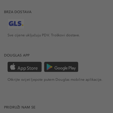
BRZA DOSTAVA
Sve cijene uključuju PDV.
Troškovi dostave.
DOUGLAS APP
Otkrijte svijet ljepote putem Douglas mobilne aplikacije.
PRIDRUŽI NAM SE