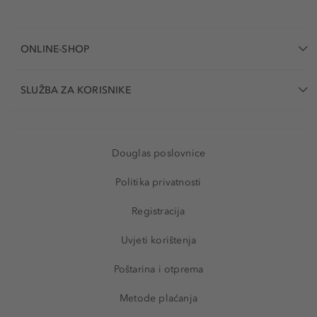
ONLINE-SHOP
SLUŽBA ZA KORISNIKE
Douglas poslovnice
Politika privatnosti
Registracija
Uvjeti korištenja
Poštarina i otprema
Metode plaćanja