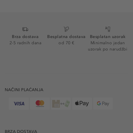
Brza dostava
Besplatna dostava
Besplatan uzorak
2-5 radnih dana
od 70 €
Minimalno jedan
uzorak po narudžbi
NAČINI PLAĆANJA
BRZA DOSTAVA