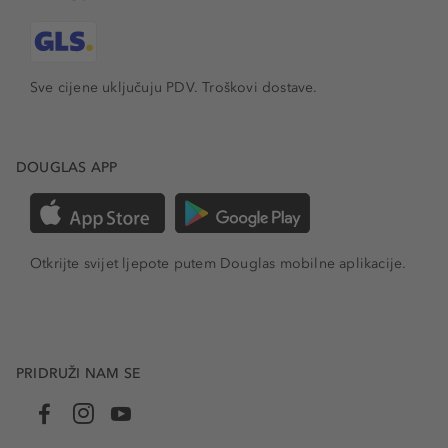
Sve cijene uključuju PDV.
Troškovi dostave.
DOUGLAS APP
Otkrijte svijet ljepote putem Douglas mobilne aplikacije.
PRIDRUŽI NAM SE