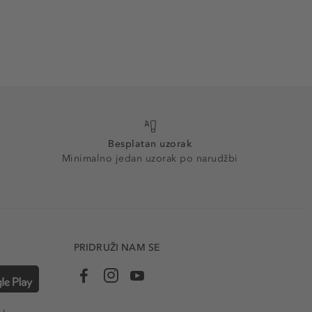
Besplatan uzorak
Minimalno jedan uzorak po narudžbi
PRIDRUŽI NAM SE