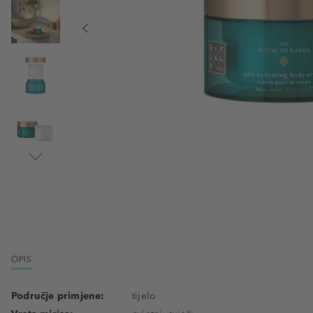
OPIS
Područje primjene:
tijelo