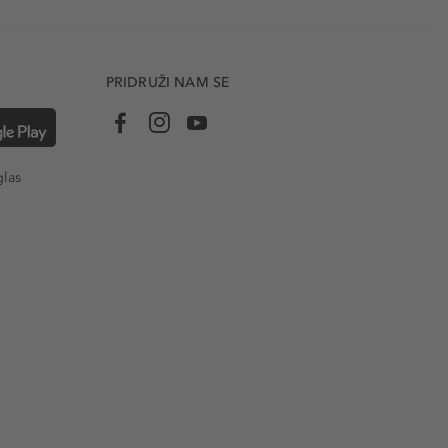
PRIDRUŽI NAM SE
glas