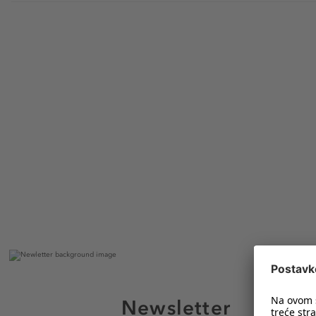
Newsletter