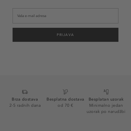
PRIJAVA
Brza dostava
Besplatna dostava
Besplatan uzorak
2-5 radnih dana
od 70 €
Minimalno jedan
uzorak po narudžbi