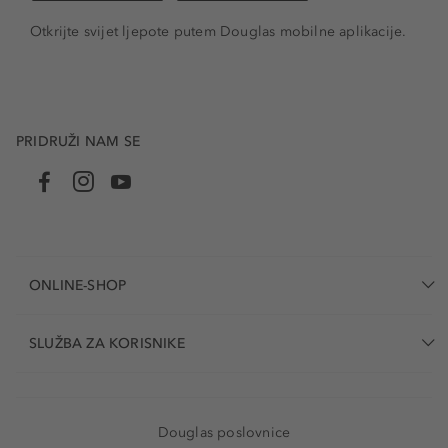
Otkrijte svijet ljepote putem Douglas mobilne aplikacije.
PRIDRUŽI NAM SE
ONLINE-SHOP
SLUŽBA ZA KORISNIKE
Douglas poslovnice