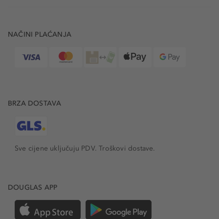
NAČINI PLAĆANJA
BRZA DOSTAVA
Sve cijene uključuju PDV.
Troškovi dostave.
DOUGLAS APP