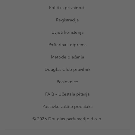
Politika privatnosti
Registracija
Uvjeti korištenja
Poštarina i otprema
Metode plaćanja
Douglas Club pravilnik
Poslovnice
FAQ – Učestala pitanja
Postavke zaštite podataka
© 2026 Douglas parfumerije d.o.o.