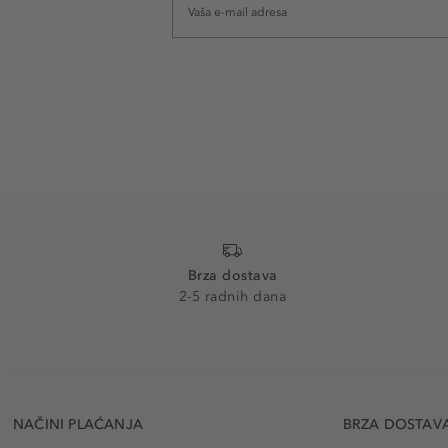
Brza dostava
2-5 radnih dana
NAČINI PLAĆANJA
BRZA DOSTAV