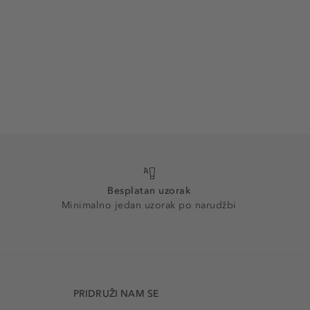
Besplatan uzorak
Minimalno jedan uzorak po narudžbi
PRIDRUŽI NAM SE