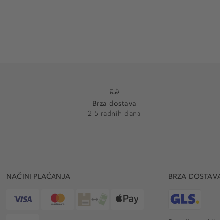
Brza dostava
2-5 radnih dana
NAČINI PLAĆANJA
BRZA DOSTAV