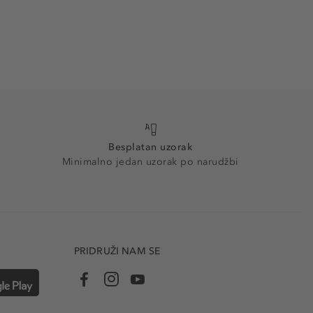
Besplatan uzorak
Minimalno jedan uzorak po narudžbi
PRIDRUŽI NAM SE