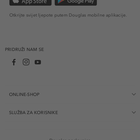
Otkrijte svijet ljepote putem Douglas mobilne aplikacije.
PRIDRUŽI NAM SE
ONLINE-SHOP
SLUŽBA ZA KORISNIKE