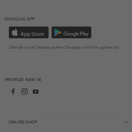
DOUGLAS APP
Otkrijte svijet ljepote putem Douglas mobilne aplikacije.
PRIDRUŽI NAM SE
ONLINE-SHOP