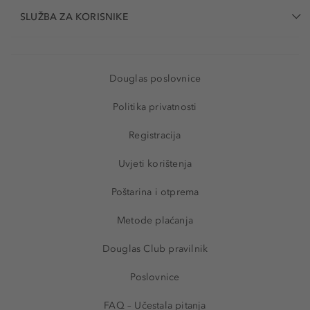
SLUŽBA ZA KORISNIKE
Douglas poslovnice
Politika privatnosti
Registracija
Uvjeti korištenja
Poštarina i otprema
Metode plaćanja
Douglas Club pravilnik
Poslovnice
FAQ – Učestala pitanja