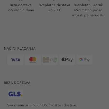
Brza dostava
Besplatna dostava
Besplatan uzorak
2-5 radnih dana
od 70 €
Minimalno jedan
uzorak po narudžbi
NAČINI PLAĆANJA
BRZA DOSTAVA
Sve cijene uključuju PDV.
Troškovi dostave.