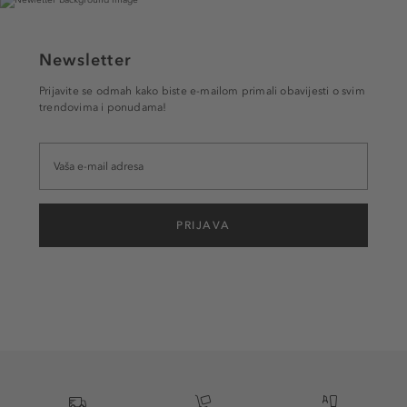
Newsletter
Prijavite se odmah kako biste e-mailom primali obavijesti o svim
trendovima i ponudama!
PRIJAVA